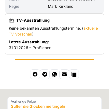
Regie
Mark Kirkland
TV-Ausstrahlung
Keine bekannten Ausstrahlungstermine. (
aktuelle
TV-Vorschau
)
Letzte Ausstrahlung:
31.01.2026 – ProSieben
Vorherige Folge
Süßer die Glocken nie tingeln