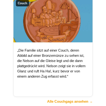
Couch
„Die Familie sitzt auf einer Couch, deren
Abbild auf einer Bronzemünze zu sehen ist,
die Nelson auf die Gleise legt und die dann
plattgedrückt wird. Nelson zeigt sie in vollem
Glanz und ruft Ha Ha!, kurz bevor er von
einem anderen Zug erfasst wird.“
Alle Couchgags ansehen →