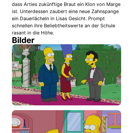
dass Arties zukünftige Braut ein Klon von Marge
ist. Unterdessen zaubert eine neue Zahnspange
ein Dauerlächeln in Lisas Gesicht. Prompt
schnellen ihre Beliebtheitswerte an der Schule
rasant in die Höhe.
Bilder