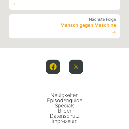
←
Nächste Folge
Mensch gegen Maschine
→
Neuigkeiten
Episodenguide
Specials
Bilder
Datenschutz
Impressum