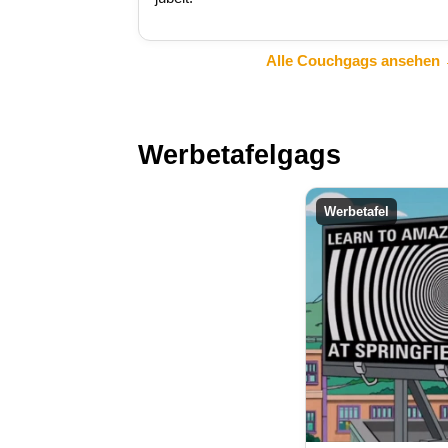
Alle Couchgags ansehen
Werbetafelgags
Werbetafel