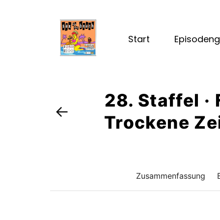
Start
Episodeng
28. Staffel ·
←
Trockene Zei
Zusammenfassung