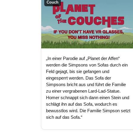
Couch
„In einer Parodie auf „Planet der Affen“
werden die Simpsons von Sofas durch ein
Feld gejagt, bis sie gefangen und
eingesperrt werden. Das Sofa der
Simpsons bricht aus und führt die Familie
zu einer vergrabenen Lard-Lad-Statue.
Homer schnappt sich dann einen Stein und
schlägt ihn auf das Sofa, wodurch es
bewusstlos wird. Die Familie Simpson setzt
sich auf das Sofa.“