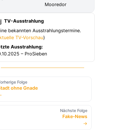
Mooredor
TV-Ausstrahlung
ine bekannten Ausstrahlungstermine.
ktuelle TV-Vorschau
)
tzte Ausstrahlung:
.10.2025 – ProSieben
orherige Folge
Stadt ohne Gnade
←
Nächste Folge
Fake-News
→