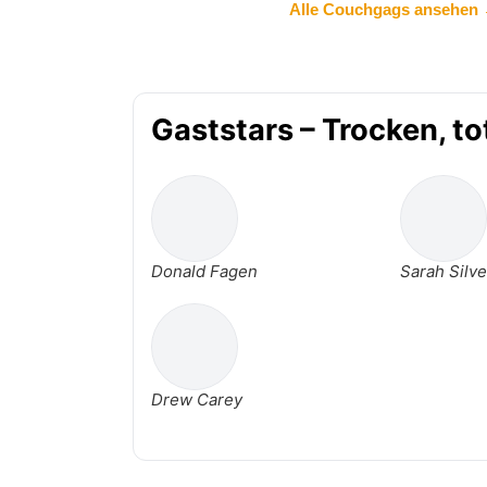
Alle Couchgags ansehen
Gaststars – Trocken, to
Donald Fagen
Sarah Silv
Drew Carey