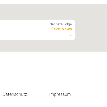
Nächste Folge
Fake-News
→
Datenschutz
Impressum