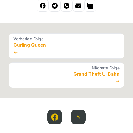
Vorherige Folge
Curling Queen
←
Nächste Folge
Grand Theft U-Bahn
→