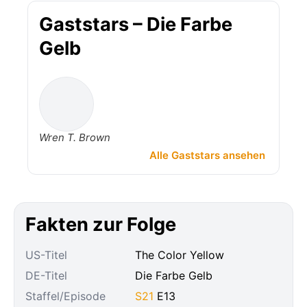
Gaststars – Die Farbe
Gelb
Wren T. Brown
Alle Gaststars ansehen
Fakten zur Folge
US-Titel
The Color Yellow
DE-Titel
Die Farbe Gelb
Staffel/Episode
S21
E13