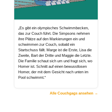
„Es gibt ein olympisches Schwimmbecken,
das zur Couch führt. Die Simpsons nehmen
ihre Plätze auf den Markierungen ein und
schwimmen zur Couch, sobald ein
Startschuss fällt. Marge ist die Erste, Lisa die
Zweite, Bart der Dritte und Maggie die Letzte.
Die Familie schaut sich um und fragt sich, wo
Homer ist. Schnitt auf einen bewusstlosen
Homer, der mit dem Gesicht nach unten im
Pool schwimmt.“
Alle Couchgags ansehen →