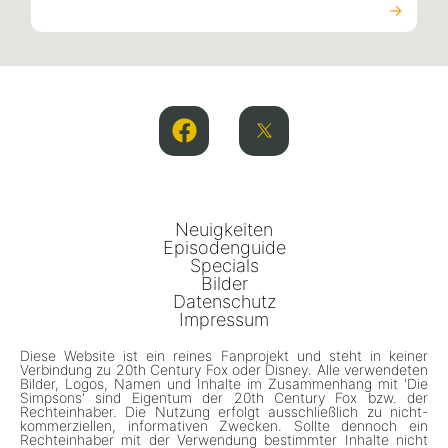
→
Neuigkeiten
Episodenguide
Specials
Bilder
Datenschutz
Impressum
Diese Website ist ein reines Fanprojekt und steht in keiner
Verbindung zu 20th Century Fox oder Disney. Alle verwendeten
Bilder, Logos, Namen und Inhalte im Zusammenhang mit 'Die
Simpsons' sind Eigentum der 20th Century Fox bzw. der
Rechteinhaber. Die Nutzung erfolgt ausschließlich zu nicht-
kommerziellen, informativen Zwecken. Sollte dennoch ein
Rechteinhaber mit der Verwendung bestimmter Inhalte nicht