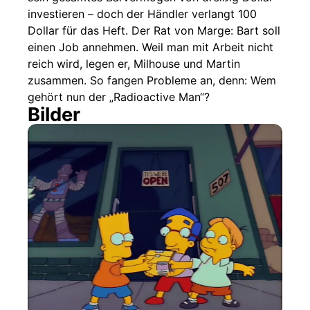
investieren – doch der Händler verlangt 100
Dollar für das Heft. Der Rat von Marge: Bart soll
einen Job annehmen. Weil man mit Arbeit nicht
reich wird, legen er, Milhouse und Martin
zusammen. So fangen Probleme an, denn: Wem
gehört nun der „Radioactive Man“?
Bilder