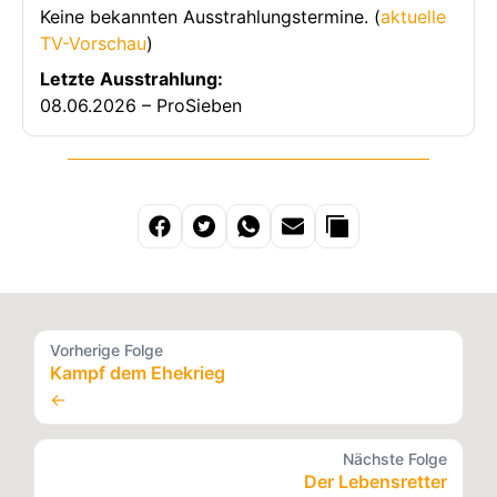
Keine bekannten Ausstrahlungstermine. (
aktuelle
TV-Vorschau
)
Letzte Ausstrahlung:
08.06.2026 – ProSieben
Vorherige Folge
Kampf dem Ehekrieg
←
Nächste Folge
Der Lebensretter