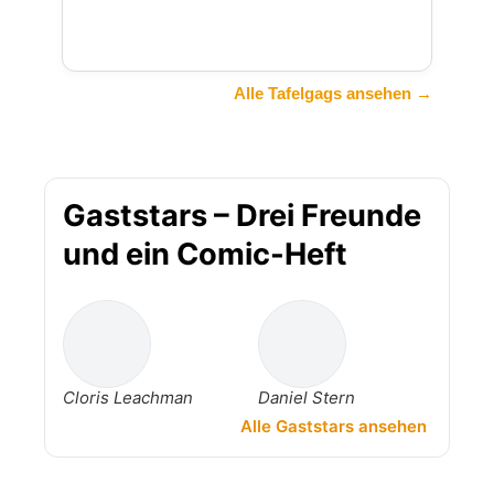
Alle Tafelgags ansehen →
Gaststars – Drei Freunde
und ein Comic-Heft
Cloris Leachman
Daniel Stern
Alle Gaststars ansehen