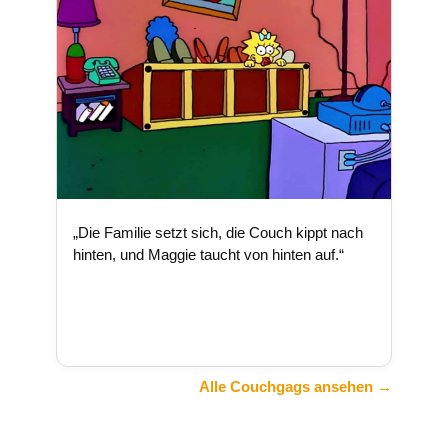
„Die Familie setzt sich, die Couch kippt nach
hinten, und Maggie taucht von hinten auf.“
Alle Couchgags ansehen →