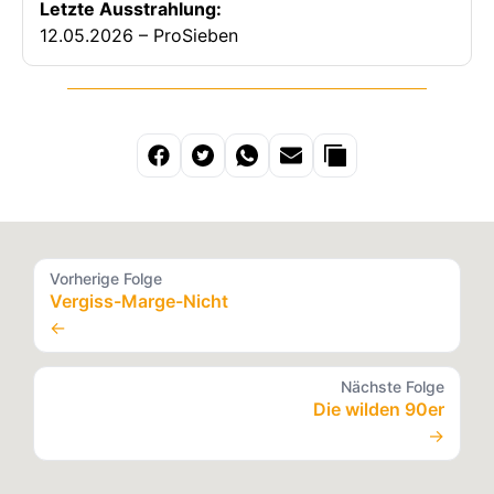
Letzte Ausstrahlung:
12.05.2026 – ProSieben
Vorherige Folge
Vergiss-Marge-Nicht
←
Nächste Folge
Die wilden 90er
→