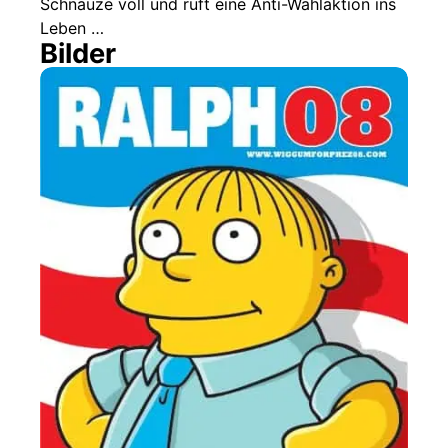
Schnauze voll und ruft eine Anti-Wahlaktion ins
Leben …
Bilder