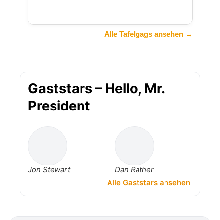
Alle Tafelgags ansehen →
Gaststars – Hello, Mr.
President
Jon Stewart
Dan Rather
Alle Gaststars ansehen