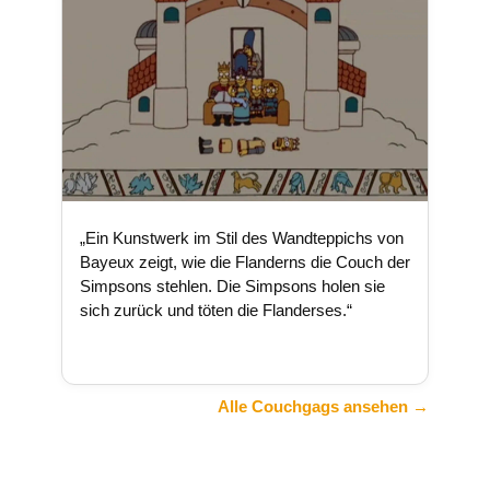
„Ein Kunstwerk im Stil des Wandteppichs von
Bayeux zeigt, wie die Flanderns die Couch der
Simpsons stehlen. Die Simpsons holen sie
sich zurück und töten die Flanderses.“
Alle Couchgags ansehen →