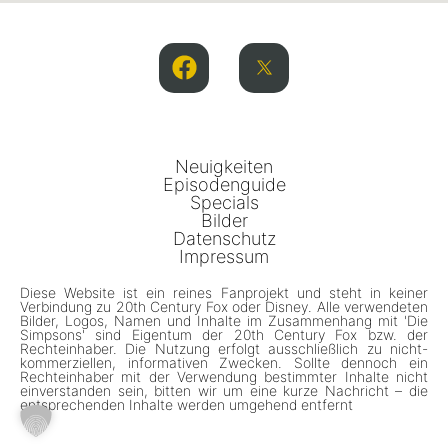
Neuigkeiten
Episodenguide
Specials
Bilder
Datenschutz
Impressum
Diese Website ist ein reines Fanprojekt und steht in keiner
Verbindung zu 20th Century Fox oder Disney. Alle verwendeten
Bilder, Logos, Namen und Inhalte im Zusammenhang mit 'Die
Simpsons' sind Eigentum der 20th Century Fox bzw. der
Rechteinhaber. Die Nutzung erfolgt ausschließlich zu nicht-
kommerziellen, informativen Zwecken. Sollte dennoch ein
Rechteinhaber mit der Verwendung bestimmter Inhalte nicht
einverstanden sein, bitten wir um eine kurze Nachricht – die
entsprechenden Inhalte werden umgehend entfernt