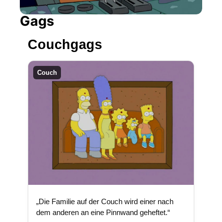
Gags
Couchgags
Couch
„Die Familie auf der Couch wird einer nach
dem anderen an eine Pinnwand geheftet.“