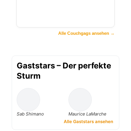
Alle Couchgags ansehen →
Gaststars – Der perfekte
Sturm
Sab Shimano
Maurice LaMarche
Alle Gaststars ansehen