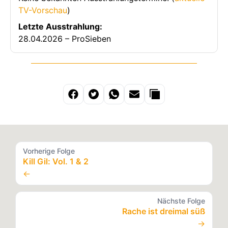
TV-Vorschau
)
Letzte Ausstrahlung:
28.04.2026 – ProSieben
Vorherige Folge
Kill Gil: Vol. 1 & 2
←
Nächste Folge
Rache ist dreimal süß
→