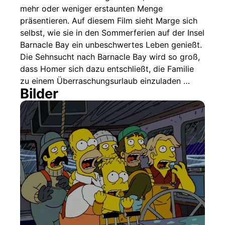
mehr oder weniger erstaunten Menge
präsentieren. Auf diesem Film sieht Marge sich
selbst, wie sie in den Sommerferien auf der Insel
Barnacle Bay ein unbeschwertes Leben genießt.
Die Sehnsucht nach Barnacle Bay wird so groß,
dass Homer sich dazu entschließt, die Familie
zu einem Überraschungsurlaub einzuladen …
Bilder