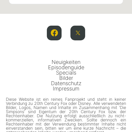
Neuigkeiten
Episodenguide
Specials
Bilder
Datenschutz
Impressum
Diese Website ist ein reines Fanprojekt und steht in keiner
Verbindung zu 20th Century Fox oder Disney. Alle verwendeten
Bilder, Logos, Namen und Inhalte im Zusammenhang mit 'Die
Simpsons' sind Eigentum der 20th Century Fox bzw. der
Rechteinhaber. Die Nutzung erfolgt ausschließlich zu nicht-
kommerziellen, informativen Zwecken. Sollte dennoch ein
Rechteinhaber mit der Verwendung bestimmter Inhalte nicht
einverstanden sein, bitten wir um eine kurze Nachricht – die