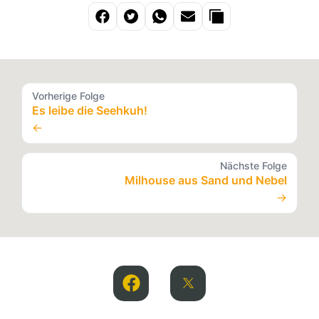
Vorherige Folge
Es leibe die Seehkuh!
←
Nächste Folge
Milhouse aus Sand und Nebel
→