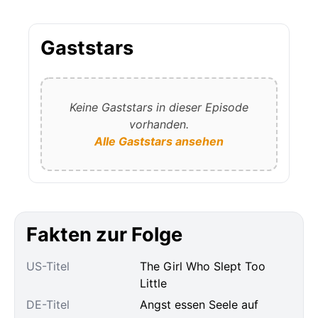
Gaststars
Keine Gaststars in dieser Episode
vorhanden.
Alle Gaststars ansehen
Fakten zur Folge
US-Titel
The Girl Who Slept Too
Little
DE-Titel
Angst essen Seele auf