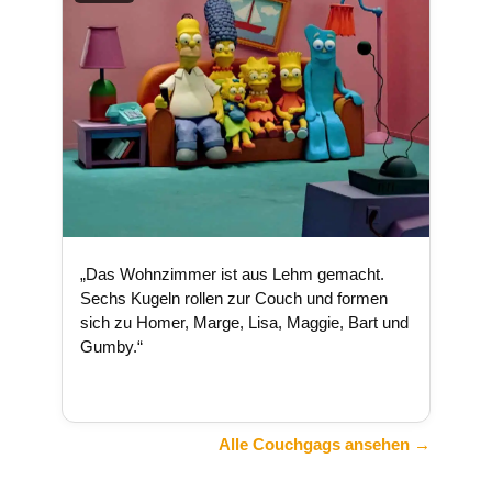
„Das Wohnzimmer ist aus Lehm gemacht.
Sechs Kugeln rollen zur Couch und formen
sich zu Homer, Marge, Lisa, Maggie, Bart und
Gumby.“
Alle Couchgags ansehen →