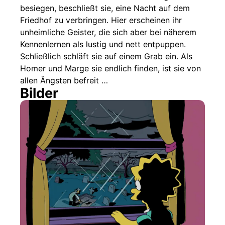
besiegen, beschließt sie, eine Nacht auf dem
Friedhof zu verbringen. Hier erscheinen ihr
unheimliche Geister, die sich aber bei näherem
Kennenlernen als lustig und nett entpuppen.
Schließlich schläft sie auf einem Grab ein. Als
Homer und Marge sie endlich finden, ist sie von
allen Ängsten befreit …
Bilder