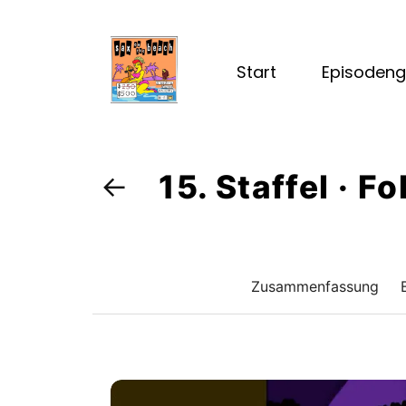
Start
Episodeng
15. Staffel · 
←
Zusammenfassung