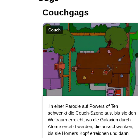
Couchgags
Couch
„In einer Parodie auf Powers of Ten
schwenkt die Couch-Szene aus, bis sie den
Weltraum erreicht, wo die Galaxien durch
Atome ersetzt werden, die ausschwenken,
bis sie Homers Kopf erreichen und dann