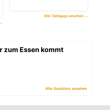
Alle Tafelgags ansehen →
 →
wer zum Essen kommt
Alle Gaststars ansehen