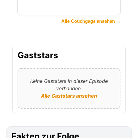
Alle Couchgags ansehen →
Gaststars
Keine Gaststars in dieser Episode
vorhanden.
Alle Gaststars ansehen
Fakten zur Folge