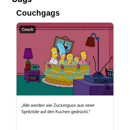
Couchgags
Couch
„Alle werden wie Zuckerguss aus einer
Spritztüte auf den Kuchen gedrückt.“