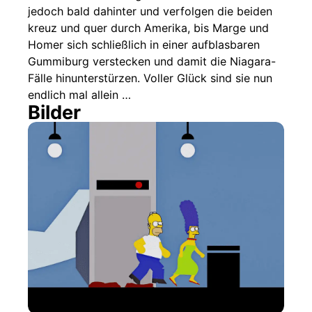
jedoch bald dahinter und verfolgen die beiden
kreuz und quer durch Amerika, bis Marge und
Homer sich schließlich in einer aufblasbaren
Gummiburg verstecken und damit die Niagara-
Fälle hinunterstürzen. Voller Glück sind sie nun
endlich mal allein …
Bilder