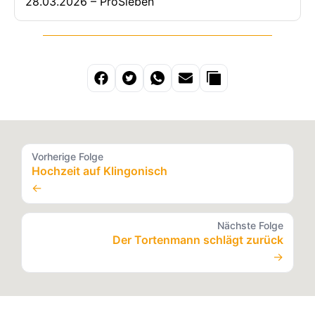
28.03.2026 – ProSieben
Vorherige Folge
Hochzeit auf Klingonisch
←
Nächste Folge
Der Tortenmann schlägt zurück
→