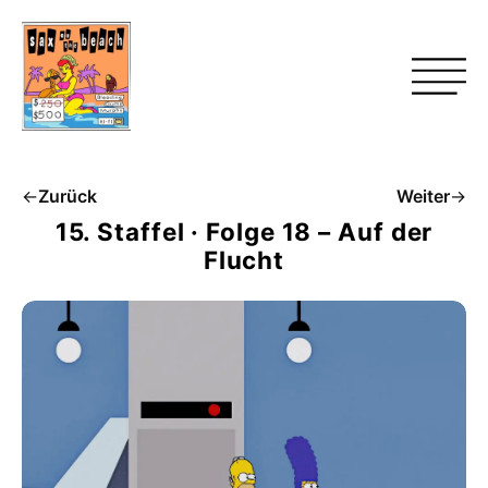
←
Zurück
Weiter
→
15. Staffel · Folge 18 – Auf der
Flucht