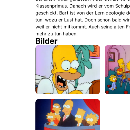
Klassenprimus. Danach wird er vom Schul
geschickt. Bart ist von der Lernideologie 
tun, wozu er Lust hat. Doch schon bald wir
weil er nicht mitkommt. Auch seine alten F
mehr zu tun haben.
Bilder