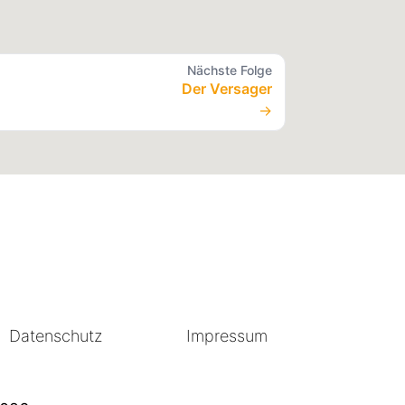
Nächste Folge
Der Versager
→
Datenschutz
Impressum