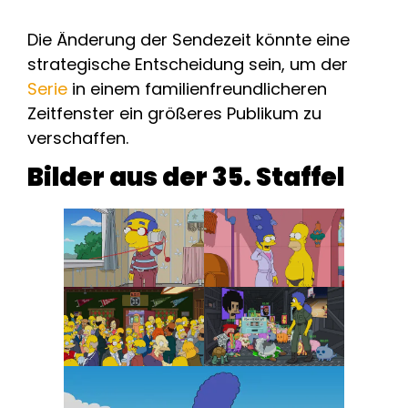
Die Änderung der Sendezeit könnte eine
strategische Entscheidung sein, um der
Serie
in einem familienfreundlicheren
Zeitfenster ein größeres Publikum zu
verschaffen.
Bilder aus der 35. Staffel