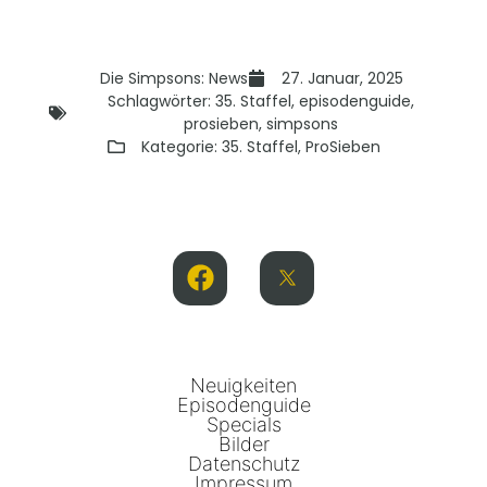
Die Simpsons: News
27. Januar, 2025
Schlagwörter:
35. Staffel
,
episodenguide
,
prosieben
,
simpsons
Kategorie:
35. Staffel
,
ProSieben
Neuigkeiten
Episodenguide
Specials
Bilder
Datenschutz
Impressum