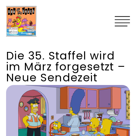
Die 35. Staffel wird
im März forgesetzt –
Neue Sendezeit