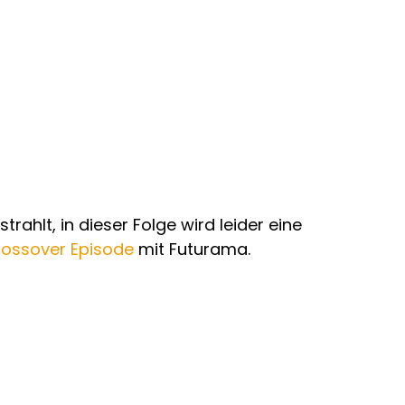
rahlt, in dieser Folge wird leider eine
ossover Episode
mit Futurama.