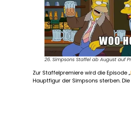
26. Simpsons Staffel ab August auf P
Zur Staffelpremiere wird die Episode „
Hauptfigur der Simpsons sterben. Die S