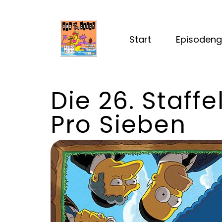
Start
Episodeng
Die 26. Staff
Pro Sieben