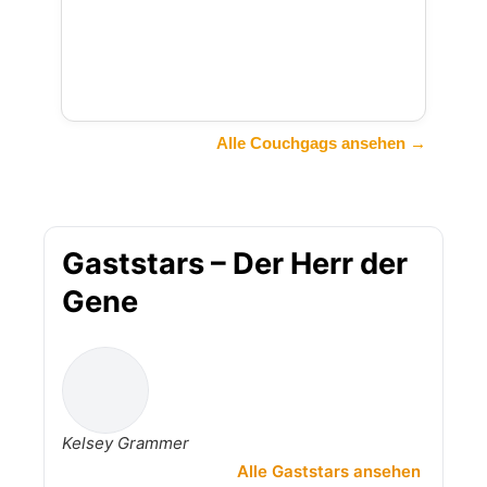
Alle Couchgags ansehen →
Gaststars – Der Herr der
Gene
Kelsey Grammer
Alle Gaststars ansehen