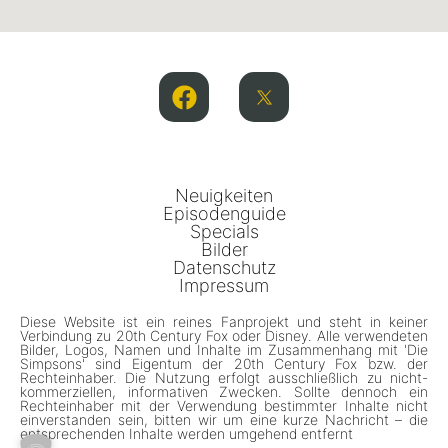
Neuigkeiten
Episodenguide
Specials
Bilder
Datenschutz
Impressum
Diese Website ist ein reines Fanprojekt und steht in keiner
Verbindung zu 20th Century Fox oder Disney. Alle verwendeten
Bilder, Logos, Namen und Inhalte im Zusammenhang mit 'Die
Simpsons' sind Eigentum der 20th Century Fox bzw. der
Rechteinhaber. Die Nutzung erfolgt ausschließlich zu nicht-
kommerziellen, informativen Zwecken. Sollte dennoch ein
Rechteinhaber mit der Verwendung bestimmter Inhalte nicht
einverstanden sein, bitten wir um eine kurze Nachricht – die
entsprechenden Inhalte werden umgehend entfernt