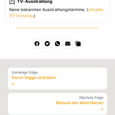
TV-Ausstrahlung
Keine bekannten Ausstrahlungstermine. (
aktuelle
TV-Vorschau
)
Vorherige Folge
Durch Diggs und dünn
←
Nächste Folge
Besuch der alten Herren
→