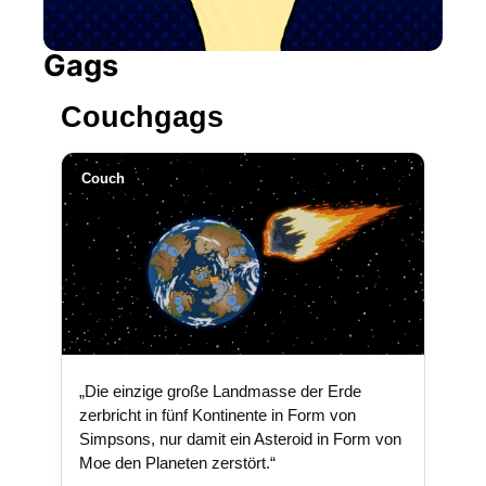
Gags
Couchgags
Couch
„Die einzige große Landmasse der Erde
zerbricht in fünf Kontinente in Form von
Simpsons, nur damit ein Asteroid in Form von
Moe den Planeten zerstört.“