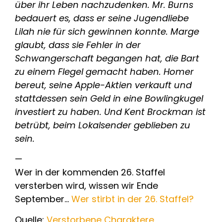
über ihr Leben nachzudenken. Mr. Burns
bedauert es, dass er seine Jugendliebe
Lilah nie für sich gewinnen konnte. Marge
glaubt, dass sie Fehler in der
Schwangerschaft begangen hat, die Bart
zu einem Flegel gemacht haben. Homer
bereut, seine Apple-Aktien verkauft und
stattdessen sein Geld in eine Bowlingkugel
investiert zu haben. Und Kent Brockman ist
betrübt, beim Lokalsender geblieben zu
sein.
—
Wer in der kommenden 26. Staffel
versterben wird, wissen wir Ende
September…
Wer stirbt in der 26. Staffel?
Quelle:
Verstorbene Charaktere