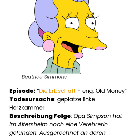
Beatrice Simmons
Episode:
“
Die Erbschaft
– eng: Old Money”
Todesursache
: geplatze linke
Herzkammer
Beschreibung Folge
:
Opa Simpson hat
im Altersheim noch eine Verehrerin
gefunden. Ausgerechnet an deren