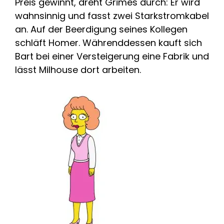
Preis gewinnt, dreht Grimes durch: Er wird
wahnsinnig und fasst zwei Starkstromkabel
an. Auf der Beerdigung seines Kollegen
schläft Homer. Währenddessen kauft sich
Bart bei einer Versteigerung eine Fabrik und
lässt Milhouse dort arbeiten.