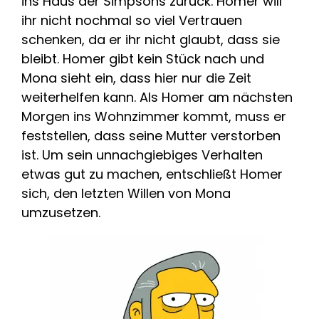
ins Haus der Simpsons zurück. Homer will
ihr nicht nochmal so viel Vertrauen
schenken, da er ihr nicht glaubt, dass sie
bleibt. Homer gibt kein Stück nach und
Mona sieht ein, dass hier nur die Zeit
weiterhelfen kann. Als Homer am nächsten
Morgen ins Wohnzimmer kommt, muss er
feststellen, dass seine Mutter verstorben
ist. Um sein unnachgiebiges Verhalten
etwas gut zu machen, entschließt Homer
sich, den letzten Willen von Mona
umzusetzen.