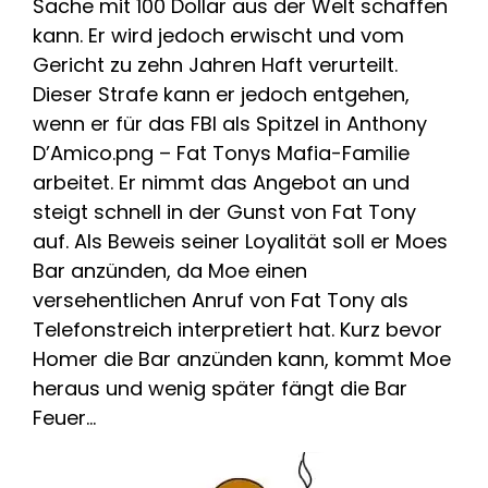
Sache mit 100 Dollar aus der Welt schaffen
kann. Er wird jedoch erwischt und vom
Gericht zu zehn Jahren Haft verurteilt.
Dieser Strafe kann er jedoch entgehen,
wenn er für das FBI als Spitzel in Anthony
D’Amico.png – Fat Tonys Mafia-Familie
arbeitet. Er nimmt das Angebot an und
steigt schnell in der Gunst von Fat Tony
auf. Als Beweis seiner Loyalität soll er Moes
Bar anzünden, da Moe einen
versehentlichen Anruf von Fat Tony als
Telefonstreich interpretiert hat. Kurz bevor
Homer die Bar anzünden kann, kommt Moe
heraus und wenig später fängt die Bar
Feuer…