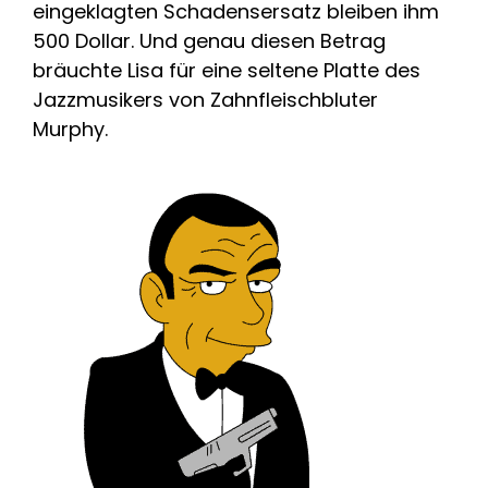
eingeklagten Schadensersatz bleiben ihm
500 Dollar. Und genau diesen Betrag
bräuchte Lisa für eine seltene Platte des
Jazzmusikers von Zahnfleischbluter
Murphy.