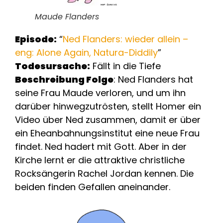
Maude Flanders
Episode:
“
Ned Flanders: wieder allein –
eng: Alone Again, Natura-Diddily
”
Todesursache:
Fällt in die Tiefe
Beschreibung Folge
: Ned Flanders hat
seine Frau Maude verloren, und um ihn
darüber hinwegzutrösten, stellt Homer ein
Video über Ned zusammen, damit er über
ein Eheanbahnungsinstitut eine neue Frau
findet. Ned hadert mit Gott. Aber in der
Kirche lernt er die attraktive christliche
Rocksängerin Rachel Jordan kennen. Die
beiden finden Gefallen aneinander.