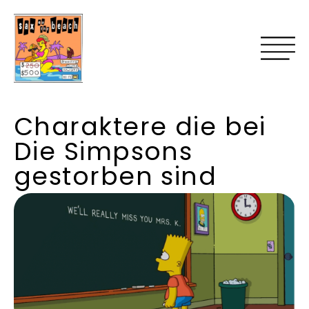
Charaktere die bei
Die Simpsons
gestorben sind