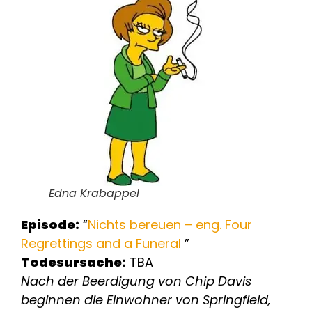
Edna Krabappel
Episode:
“
Nichts bereuen – eng. Four
Regrettings and a Funeral
”
Todesursache:
TBA
Nach der Beerdigung von Chip Davis
beginnen die Einwohner von Springfield,