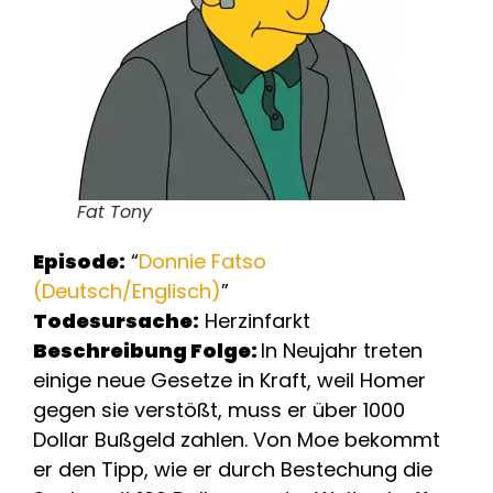
Fat Tony
Episode:
“
Donnie Fatso
(Deutsch/Englisch)
”
Todesursache:
Herzinfarkt
Beschreibung Folge:
In Neujahr treten
einige neue Gesetze in Kraft, weil Homer
gegen sie verstößt, muss er über 1000
Dollar Bußgeld zahlen. Von Moe bekommt
er den Tipp, wie er durch Bestechung die