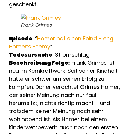
geschenkt.
Frank Grimes
Episode
: “
Homer hat einen Feind – eng:
Homer’s Enemy
”
Todesursache
: Stromschlag
Beschreibung Folge:
Frank Grimes ist
neu im Kernkraftwerk. Seit seiner Kindheit
hatte er schwer um seinen Erfolg zu
kämpfen. Daher verachtet Grimes Homer,
der seiner Meinung nach nur faul
herumsitzt, nichts richtig macht – und
trotzdem seiner Meinung nach sehr
wohlhabend ist. Als Homer bei einem
Kinderwettbewerb auch noch den ersten