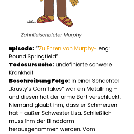
Zahnfleischbluter Murphy
Episode:
“‘
Zu Ehren von Murphy-
eng:
Round Springfield”
Todesursache:
undefinierte schwere
Krankheit
Beschreibung Folge:
In einer Schachtel
„Krusty’s Cornflakes“ war ein Metallring –
und diesen hat der arme Bart verschluckt.
Niemand glaubt ihm, dass er Schmerzen
hat – außer Schwester Lisa. Schließlich
muss ihm der Blinddarm
herausgenommen werden. Vom