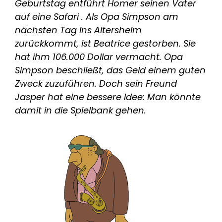
Geburtstag entführt Homer seinen Vater
auf eine Safari . Als Opa Simpson am
nächsten Tag ins Altersheim
zurückkommt, ist Beatrice gestorben. Sie
hat ihm 106.000 Dollar vermacht. Opa
Simpson beschließt, das Geld einem guten
Zweck zuzuführen. Doch sein Freund
Jasper hat eine bessere Idee: Man könnte
damit in die Spielbank gehen.